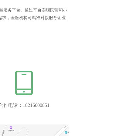
融服务平台。通过平台实现民营和小
需求，金融机构可精准对接服务企业，
合作电话：18216600851