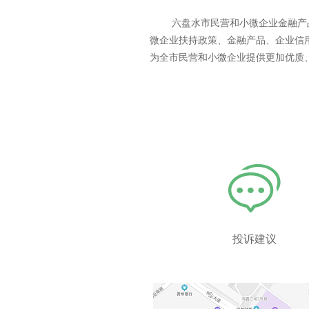
六盘水市民营和小微企业金融产
微企业扶持政策、金融产品、企业信
为全市民营和小微企业提供更加优质
投诉建议