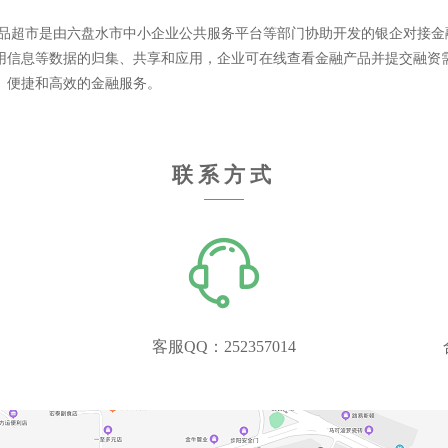
品超市是由六盘水市中小企业公共服务平台等部门协助开发的银企对接金
用信息等数据的归集、共享和应用，企业可在线查看金融产品并提交融资
、便捷和高效的金融服务。
联系方式
客服QQ：252357014